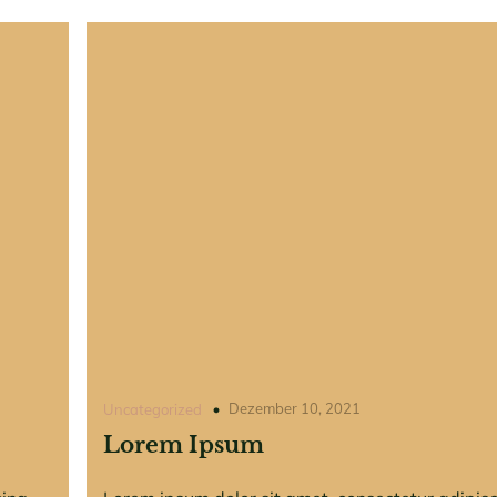
Dezember 10, 2021
Uncategorized
Lorem Ipsum