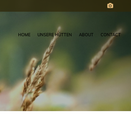
HOME
UNSERE HÜTTEN
ABOUT
CONTACT