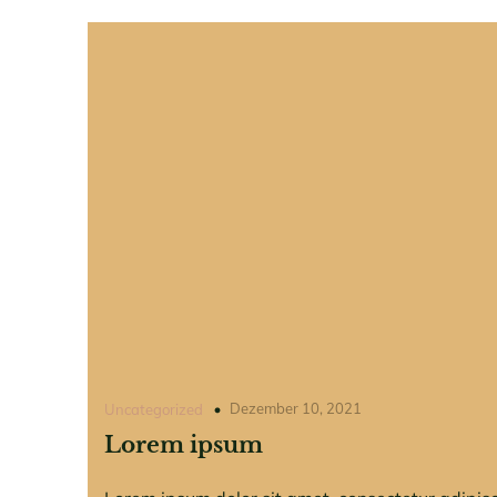
Dezember 10, 2021
Uncategorized
Lorem ipsum