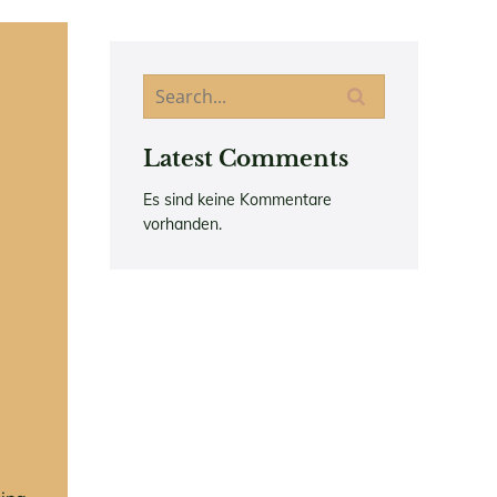
Latest Comments
Es sind keine Kommentare
vorhanden.