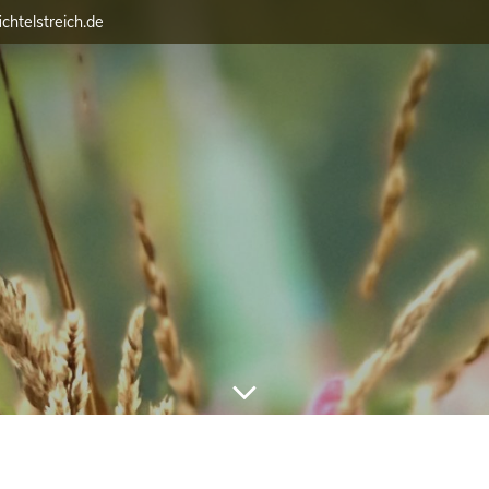
ichtelstreich.de