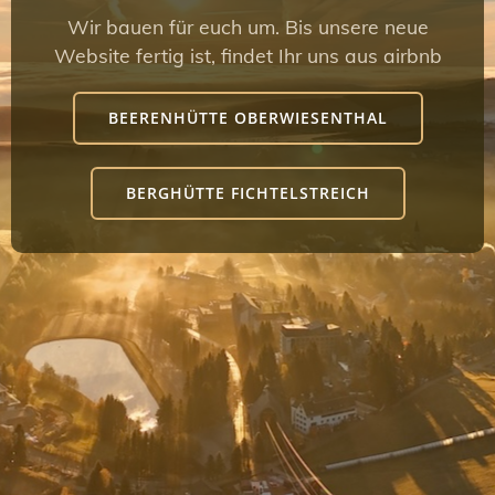
Wir bauen für euch um. Bis unsere neue
Website fertig ist, findet Ihr uns aus airbnb
BEERENHÜTTE OBERWIESENTHAL
BERGHÜTTE FICHTELSTREICH