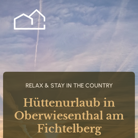
RELAX & STAY IN THE COUNTRY
Hüttenurlaub in
Oberwiesenthal am
Fichtelberg