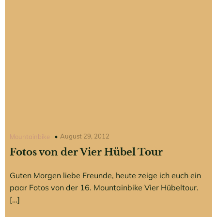
August 29, 2012
Mountainbike
Fotos von der Vier Hübel Tour
Guten Morgen liebe Freunde, heute zeige ich euch ein
paar Fotos von der 16. Mountainbike Vier Hübeltour.
[…]