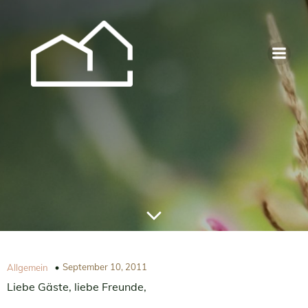
September 10, 2011
Allgemein
Liebe Gäste, liebe Freunde,