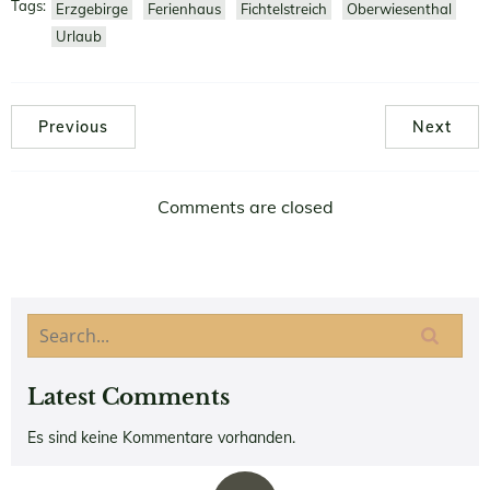
Tags:
Erzgebirge
Ferienhaus
Fichtelstreich
Oberwiesenthal
Urlaub
Previous
Next
Comments are closed
Latest Comments
Es sind keine Kommentare vorhanden.